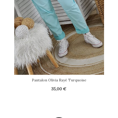
Pantalon Olivia Rayé Turquoise
35,00 €