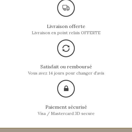
Livraison offerte
Livraison en point relais OFFERTE
Satisfait ou remboursé
Vous avez 14 jours pour changer d'avis
Paiement sécurisé
Visa / Mastercard 3D secure