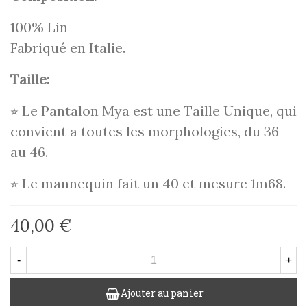
100% Lin
Fabriqué en Italie.
Taille:
⭐︎ Le Pantalon Mya est une Taille Unique, qui
convient a toutes les morphologies, du 36
au 46.
⭐︎ Le mannequin fait un 40 et mesure 1m68.
40,00 €
-
+
Ajouter au panier