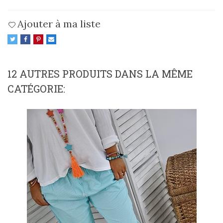
Ajouter à ma liste
12 AUTRES PRODUITS DANS LA MÊME
CATÉGORIE: