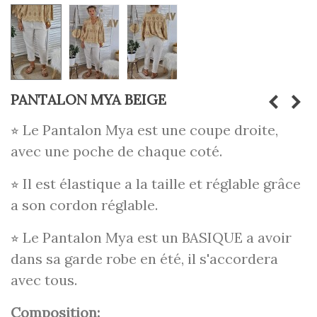
PANTALON MYA BEIGE
⭐︎ Le Pantalon Mya est une coupe droite,
avec une poche de chaque coté.
⭐︎ Il est élastique a la taille et réglable grâce
a son cordon réglable.
⭐︎ Le Pantalon Mya est un BASIQUE a avoir
dans sa garde robe en été, il s'accordera
avec tous.
Composition: